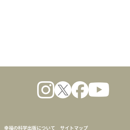
幸福の科学出版について
サイトマップ