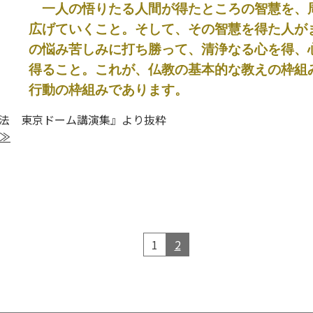
一人の悟りたる人間が得たところの智慧を、
広げていくこと。そして、その智慧を得た人が
の悩み苦しみに打ち勝って、清浄なる心を得、
得ること。これが、仏教の基本的な教えの枠組
行動の枠組みであります。
法 東京ドーム講演集』より抜粋
≫
1
2