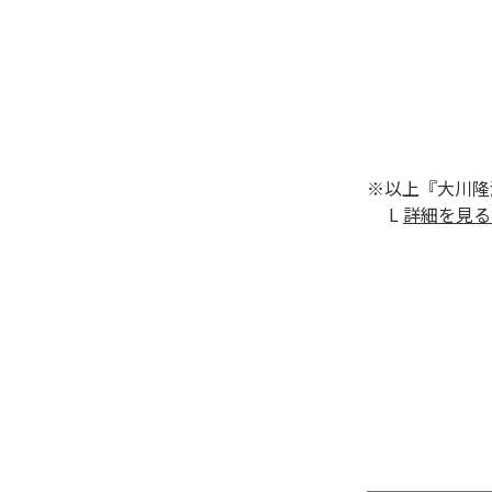
※以上『大川隆
L
詳細を見る