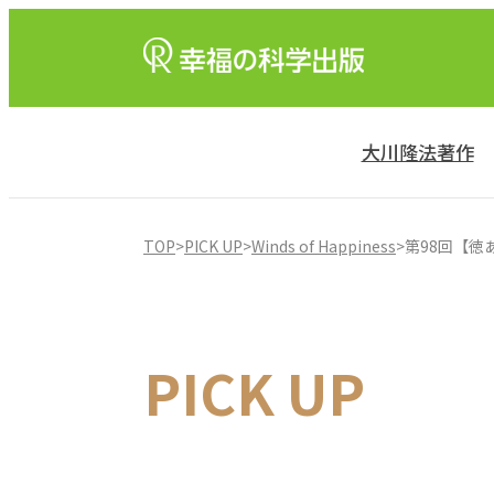
大川隆法著作
TOP
>
PICK UP
>
Winds of Happiness
>
第98回【徳
PICK UP