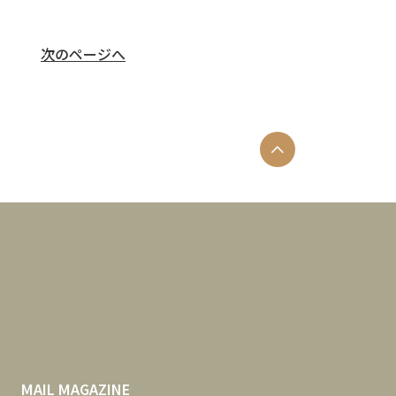
次のページへ
MAIL MAGAZINE