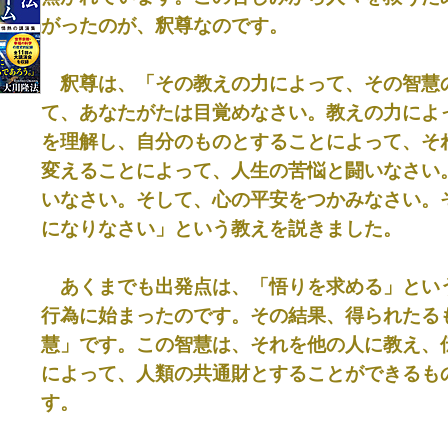
がったのが、釈尊なのです。
釈尊は、「その教えの力によって、その智慧
て、あなたがたは目覚めなさい。教えの力によ
を理解し、自分のものとすることによって、そ
変えることによって、人生の苦悩と闘いなさい
いなさい。そして、心の平安をつかみなさい。
になりなさい」という教えを説きました。
あくまでも出発点は、「悟りを求める」とい
行為に始まったのです。その結果、得られたる
慧」です。この智慧は、それを他の人に教え、
によって、人類の共通財とすることができるも
す。