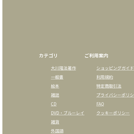
カテゴリ
ご利用案内
大川隆法著作
ショッピングガイド
一般書
利用規約
絵本
特定商取引法
雑誌
プライバシーポリシ
CD
FAQ
DVD・ブルーレイ
クッキーポリシー
雑貨
外国語