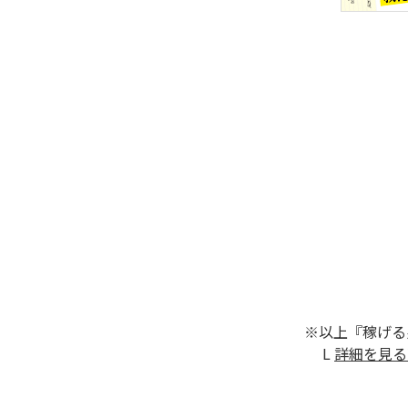
※以上『稼げる
L
詳細を見る