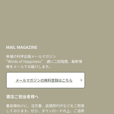
MAIL MAGAZINE
幸福の科学出版メールマガジン
"Winds of Happiness" 週に二回程度、最新情
報をメールでお届けします。
メールマガジンの無料登録はこちら
書店ご担当者様へ
書店様向けに、注文書、店頭用POPなどをご用意
しております。ぜひ、ダウンロードの上、ご活用