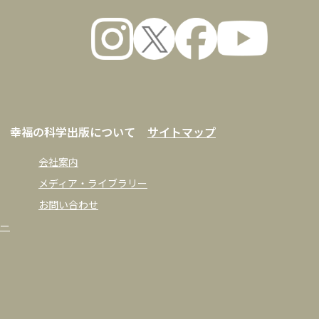
幸福の科学出版について
サイトマップ
会社案内
メディア・ライブラリー
お問い合わせ
ー