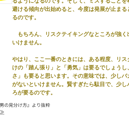
るようになるのです。そして、ミスすることを
避ける傾向が出始めると、今度は発展が止まる
るのです。
もちろん、リスクテイキングなところが強く
いけません。
やはり、ここ一番のときには、ある程度、リス
けの「踏ん張り」と「勇気」は要るでしょうし
さ」も要ると思います。その意味では、少しバ
がないといけません。賢すぎたら駄目で、少し
ろが要るのです。
男の見分け方』より抜粋
≫