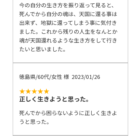
今の自分の生き方を振り返って見ると、
死んでから自分の魂は、天国に還る事は
出来ず、地獄に還ってしまう事に気付き
ました。これから残りの人生をなんとか
魂が天国還れるような生き方をして行き
たいと思いました。
徳島県/60代/女性 様
2023/01/26
★★★★★
正しく生きようと思った。
死んでから困らないように正しく生きよ
うと思った。