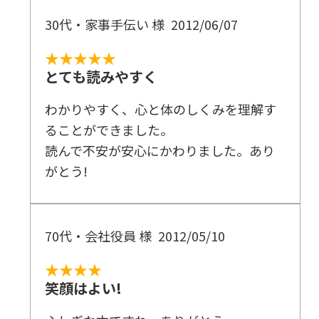
30代・家事手伝い 様
2012/06/07
★★★★★
とても読みやすく
わかりやすく、心と体のしくみを理解す
ることができました。
読んで不安が安心にかわりました。あり
がとう!
70代・会社役員 様
2012/05/10
★★★★
笑顔はよい!