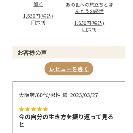
如く
あの世への旅立ちとほ
んとうの終活
1,650円(税込)
四六判
1,650円(税込)
四六判
お客様の声
レビューを書く
大阪府/60代/男性 様
2023/03/27
★★★★★
今の自分の生き方を振り返って見る
と