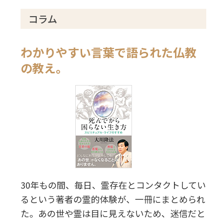
コラム
わかりやすい言葉で語られた仏教
の教え。
30年もの間、毎日、霊存在とコンタクトしてい
るという著者の霊的体験が、一冊にまとめられ
た。あの世や霊は目に見えないため、迷信だと