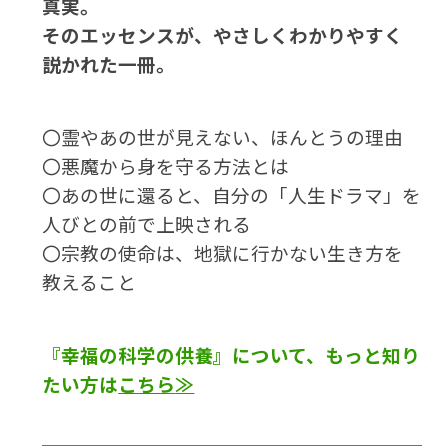
真実。
そのエッセンスが、やさしくわかりやすく
説かれた一冊。
〇霊やあの世が見えない、ほんとうの理由
〇悪魔から身を守る方法とは
〇あの世に還ると、自分の「人生ドラマ」を
人びとの前で上映される
〇宗教の使命は、地獄に行かない生き方を
教えること
『幸福の科学の供養』について、もっと知り
たい方は
こちら
≫