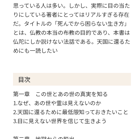
思っている人は多い。しかし、実際に目の当た
りにしている著者にとってはリアルすぎる存在
だ。タイトルの「死んでから困らない生き方」
とは、仏教の本当の布教の目的であり、本書は
仏陀にしか説けない法話である。天国に還るた
めにも一読したい
目次
第一章 この世とあの世の真実を知る
1.なぜ、あの世や霊は見えないのか
2.天国に還るために最低限知っておきたいこと
3.目に見えない世界を信じて生きよう
第二章 地獄からの脱出