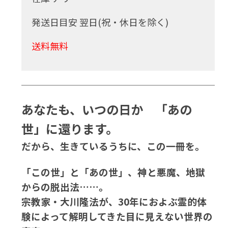
発送日目安 翌日(祝・休日を除く)
送料無料
あなたも、いつの日か 「あの
世」に還ります。
だから、生きているうちに、この一冊を。
「この世」と「あの世」、神と悪魔、地獄
からの脱出法……。
宗教家・大川隆法が、30年におよぶ霊的体
験によって解明してきた目に見えない世界の