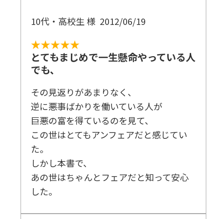
10代・高校生 様
2012/06/19
★★★★★
とてもまじめで一生懸命やっている人
でも、
その見返りがあまりなく、
逆に悪事ばかりを働いている人が
巨悪の富を得ているのを見て、
この世はとてもアンフェアだと感じてい
た。
しかし本書で、
あの世はちゃんとフェアだと知って安心
した。