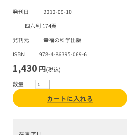
発刊日
2010-09-10
四六判 174頁
発刊元
幸福の科学出版
ISBN
978-4-86395-069-6
1,430
円
(税込)
数量
カートに入れる
在庫 アリ