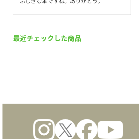
ふしぎな本ですね。ありがとう。
最近チェックした商品
数量