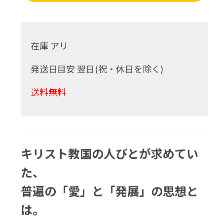
在庫 アリ
発送日目安 翌日(祝・休日を除く)
送料無料
キリスト教国の人びとが求めてい
た、
普遍の「愛」と「発展」の思想と
は。