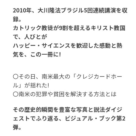
2010年、大川隆法ブラジル5回連続講演を収
録。
カトリック教徒が9割を超えるキリスト教国
で、人びとが
ハッピー・サイエンスを歓迎した感動と熱
気を、この一冊に!
〇その日、南米最大の「クレジカードホー
ル」が揺れた!
〇南米の犯罪や貧困を解決する方法とは
その歴史的瞬間を豊富な写真と説法ダイジ
ェストでふり返る、ビジュアル・ブック第2
弾。