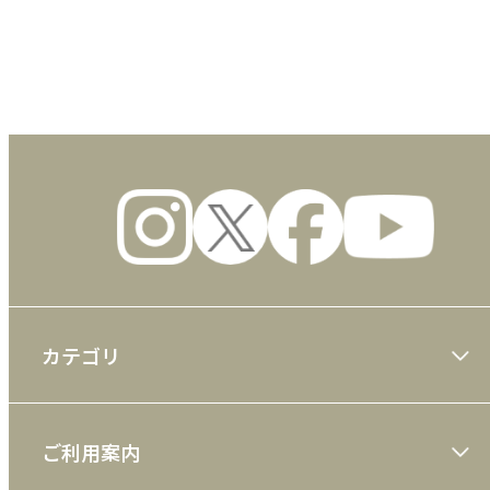
数量
カテゴリ
大川隆法著作
ご利用案内
一般書