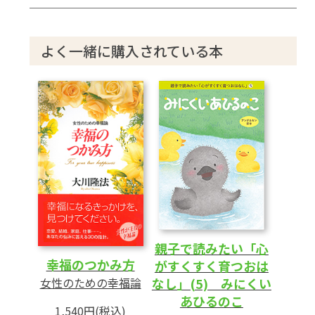
よく一緒に購入されている本
親子で読みたい「心
幸福のつかみ方
がすくすく育つおは
なし」(5) みにくい
女性のための幸福論
あひるのこ
1,540円(税込)