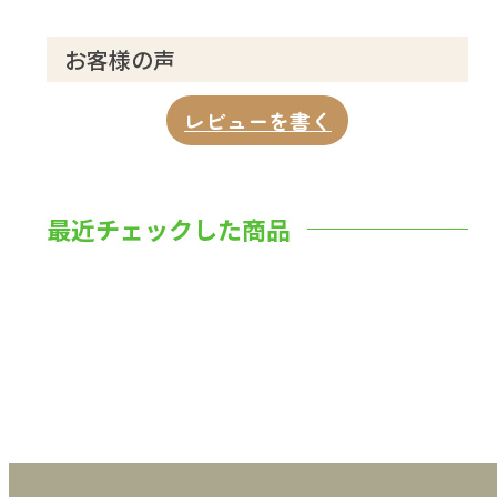
お客様の声
レビューを書く
最近チェックした商品
数量