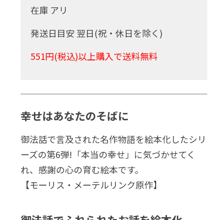
在庫 アリ
発送日目安 翌日(祝・休日を除く)
551円(税込)以上購入で送料無料
幸せはあなたのそばに
御法話で言及された名作物語を絵本化したシリ
ーズの第6弾!「本当の幸せ」に気づかせてく
れ、感謝の心の育む絵本です。
【モーリス・メーテルリンク原作】
御法話でふれられたお話を絵本化