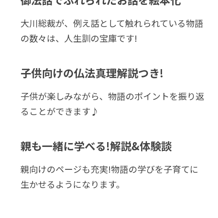
大川総裁が、例え話として触れられている物語
の数々は、人生訓の宝庫です!
子供向けの仏法真理解説つき!
子供が楽しみながら、物語のポイントを振り返
ることができます♪
親も一緒に学べる!解説&体験談
親向けのページも充実!物語の学びを子育てに
生かせるようになります。