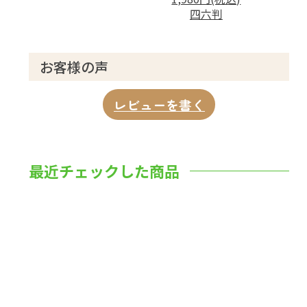
四六判
お客様の声
レビューを書く
最近チェックした商品
数量