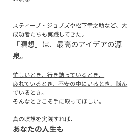
スティーブ・ジョブズや松下幸之助など、
大
成功者たちも実践してきた。
「瞑想」は、最高のアイデアの源
泉。
忙しいとき、行き詰っているとき、
疲れているとき、不安の中にいるとき、悩ん
でいるとき。
そんなときこそ手に取ってほしい。
真の瞑想を実践すれば、
あなたの人生も