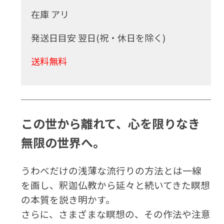
在庫 アリ
発送日目安 翌日(祝・休日を除く)
送料無料
この世から離れて、心を限りなき
無限の世界へ。
うわべだけの浅薄な流行りの方法とは一線
を画し、
釈迦仏教から延々と続いてきた瞑想
の本質を説き明かす。
さらに、さまざまな瞑想の、その作法や注意