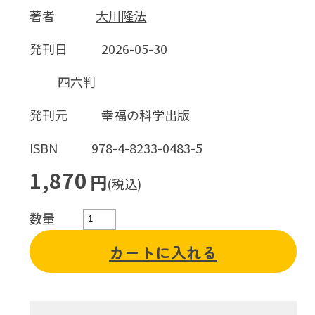
著者
大川隆法
発刊日
2026-05-30
四六判
発刊元
幸福の科学出版
ISBN
978-4-8233-0483-5
1,870
円
(税込)
数量
カートに入れる