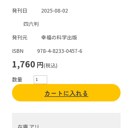
発刊日
2025-08-02
四六判
発刊元
幸福の科学出版
ISBN
978-4-8233-0457-6
1,760
円
(税込)
数量
カートに入れる
在庫 アリ