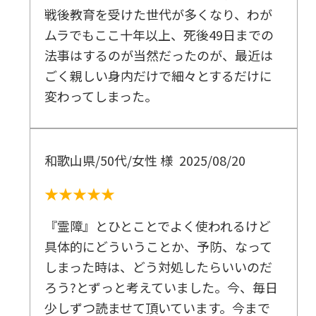
戦後教育を受けた世代が多くなり、わが
ムラでもここ十年以上、死後49日までの
法事はするのが当然だったのが、最近は
ごく親しい身内だけで細々とするだけに
変わってしまった。
和歌山県/50代/女性 様
2025/08/20
★★★★★
『霊障』とひとことでよく使われるけど
具体的にどういうことか、予防、なって
しまった時は、どう対処したらいいのだ
ろう?とずっと考えていました。今、毎日
少しずつ読ませて頂いています。今まで