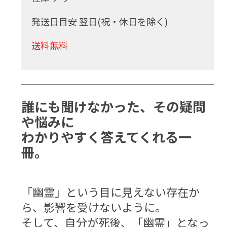
発送日目安 翌日(祝・休日を除く)
送料無料
誰にも聞けなかった、その疑問
や悩みに
わかりやすく答えてくれる一
冊。
「幽霊」という目に見えない存在か
ら、影響を受けないように。
そして、自分が死後、「幽霊」となっ