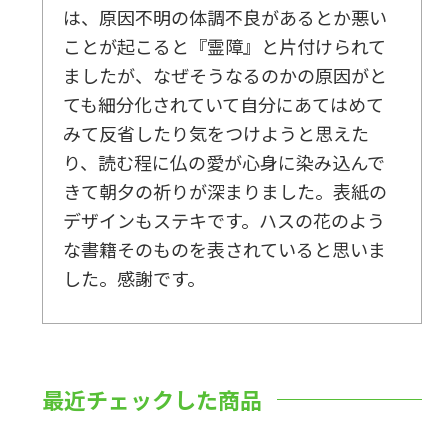
は、原因不明の体調不良があるとか悪い
ことが起こると『霊障』と片付けられて
ましたが、なぜそうなるのかの原因がと
ても細分化されていて自分にあてはめて
みて反省したり気をつけようと思えた
り、読む程に仏の愛が心身に染み込んで
きて朝夕の祈りが深まりました。表紙の
デザインもステキです。ハスの花のよう
な書籍そのものを表されていると思いま
した。感謝です。
最近チェックした商品