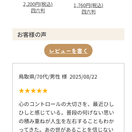
2,200円(税込)
1,760円(税込)
四六判
四六判
お客様の声
レビューを書く
鳥取県/70代/男性 様
2025/08/22
★★★★★
心のコントロールの大切さを、最近ひし
ひしと感じている。普段の何げない思い
の積み重ねが人生を左右することもわか
ってきた。あの世があることを信じない