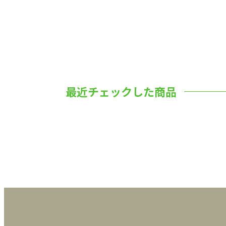
最近チェックした商品