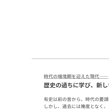
時代の端境期を迎えた現代——
歴史の過ちに学び、新し
有史以前の昔から、時代の要請
しかし、過去には幾度となく、