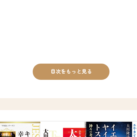
目次をもっと見る