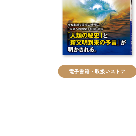
電子書籍・取扱いストア