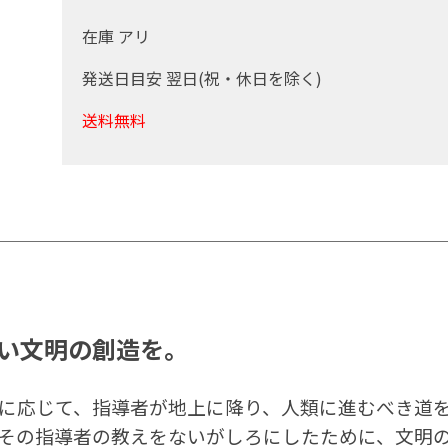
在庫 アリ
発送日目安 翌日(祝・休日を除く)
送料無料
い文明の創造を。
に応じて、指導者が地上に降り、人類に進むべき道
その指導者の教えをないがしろにしたために、文明