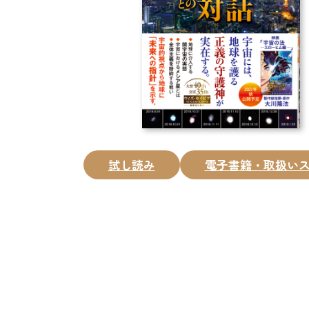
試し読み
電子書籍・取扱い