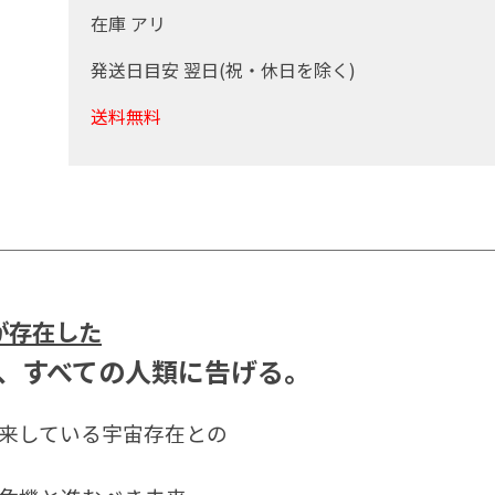
在庫 アリ
発送日目安 翌日(祝・休日を除く)
送料無料
が存在した
、すべての人類に告げる。
来している宇宙存在との