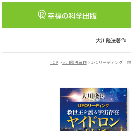
大川隆法著作
TOP
大川隆法著作
UFOリーディング 