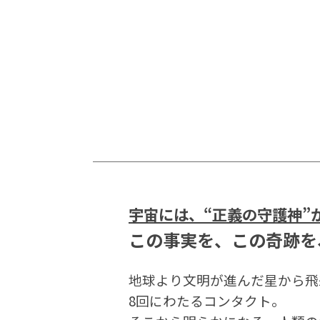
宇宙には、“正義の守護神”
この事実を、この奇跡を
地球より文明が進んだ星から飛
8回にわたるコンタクト。