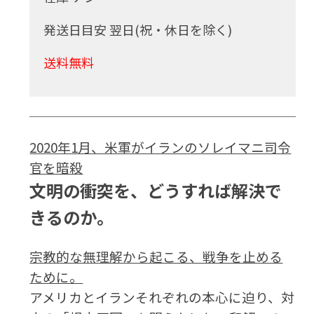
発送日目安 翌日(祝・休日を除く)
送料無料
2020年1月、米軍がイランのソレイマニ司令
官を暗殺
文明の衝突を、どうすれば解決で
きるのか。
宗教的な無理解から起こる、戦争を止める
ために。
アメリカとイランそれぞれの本心に迫り、対