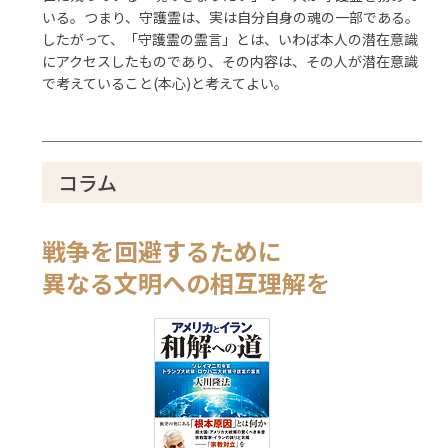
いる。つまり、守護霊は、実は自分自身の魂の一部である。
したがって、「守護霊の霊言」とは、いわば本人の潜在意識
にアクセスしたものであり、その内容は、その人が潜在意識
で考えていること(本心)と考えてよい。
コラム
戦争を回避するために
異なる文明への相互理解を