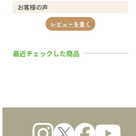
お客様の声
レビューを書く
最近チェックした商品