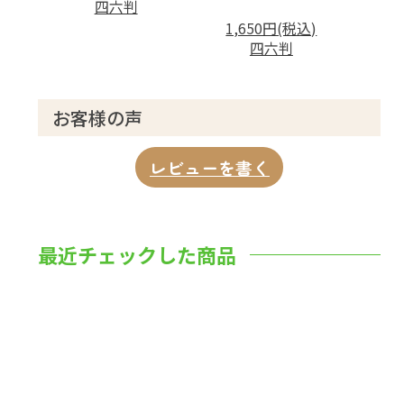
四六判
1,650円(税込)
四六判
お客様の声
レビューを書く
最近チェックした商品
数量