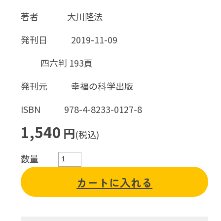
著者
大川隆法
発刊日
2019-11-09
四六判 193頁
発刊元
幸福の科学出版
ISBN
978-4-8233-0127-8
1,540
円
(税込)
数量
カートに入れる