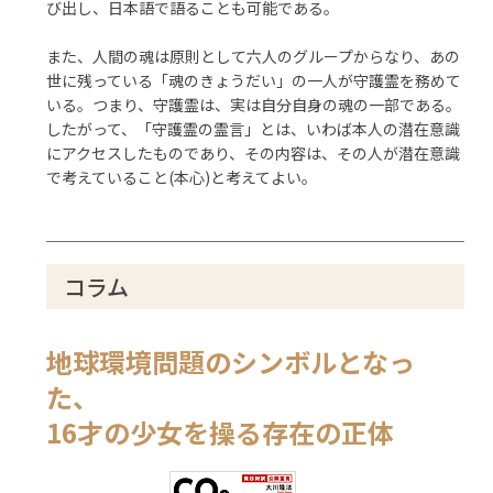
び出し、日本語で語ることも可能である。
また、人間の魂は原則として六人のグループからなり、あの
世に残っている「魂のきょうだい」の一人が守護霊を務めて
いる。つまり、守護霊は、実は自分自身の魂の一部である。
したがって、「守護霊の霊言」とは、いわば本人の潜在意識
にアクセスしたものであり、その内容は、その人が潜在意識
で考えていること(本心)と考えてよい。
コラム
地球環境問題のシンボルとなっ
た、
16才の少女を操る存在の正体