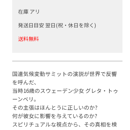
在庫 アリ
発送日目安 翌日(祝・休日を除く)
送料無料
国連気候変動サミットの演説が世界で反響
を呼んだ、
当時16歳のスウェーデン少女 グレタ・トゥ
ーンベリ。
その主張はほんとうに正しいのか?
何が彼女に影響を与えているのか?
スピリチュアルな視点から、その真相を検