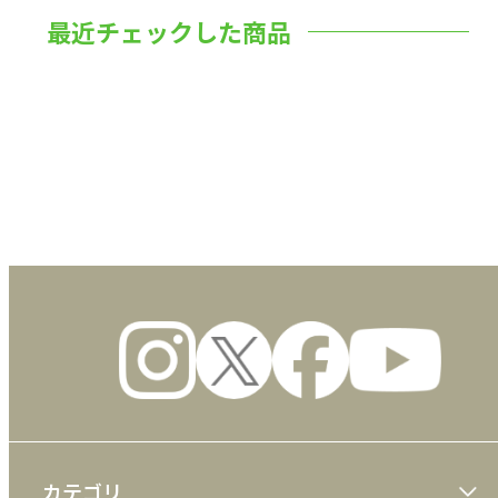
最近チェックした商品
数量
カテゴリ