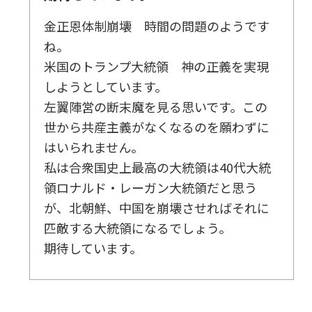
金正恩体制崩壊 時間の問題のようです
ね。
米国のトランプ大統領 神の正義を実現
しようとしています。
左翼陣営の断末魔を見る思いです。この
世から共産主義がなくなるのを願わずに
はいられません。
私は合衆国史上最高の大統領は40代大統
領ロナルド・レーガン大統領だと思う
が、北朝鮮、中国を崩壊させればそれに
匹敵する大統領になるでしょう。
期待しています。