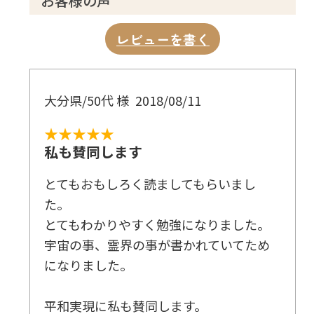
お客様の声
レビューを書く
大分県/50代 様
2018/08/11
★★★★★
私も賛同します
とてもおもしろく読ましてもらいまし
た。
とてもわかりやすく勉強になりました。
宇宙の事、霊界の事が書かれていてため
になりました。
平和実現に私も賛同します。