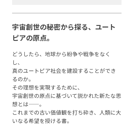
宇宙創世の秘密から探る、ユート
ピアの原点。
どうしたら、地球から紛争や戦争をなく
し、
真のユートピア社会を建設することができ
るのか。
その理想を実現するために、
宇宙創世の原点に基づいて説かれた新たな思
想とは——。
これまでの古い価値観を打ち砕き、人類に大
いなる希望を授ける書。