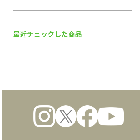
最近チェックした商品