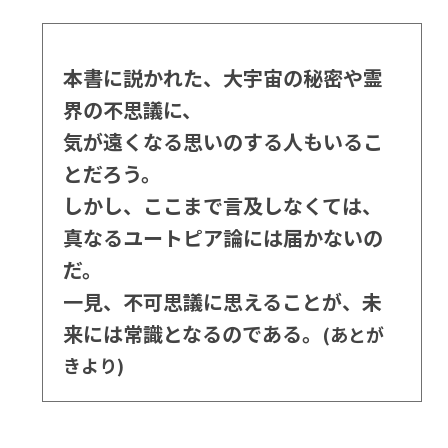
本書に説かれた、大宇宙の秘密や霊
界の不思議に、
気が遠くなる思いのする人もいるこ
とだろう。
しかし、ここまで言及しなくては、
真なるユートピア論には届かないの
だ。
一見、不可思議に思えることが、未
来には常識となるのである。
(あとが
きより)