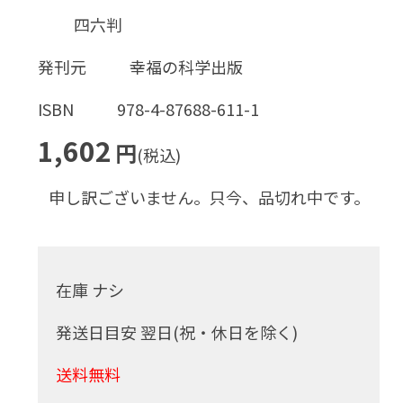
四六判
発刊元
幸福の科学出版
ISBN
978-4-87688-611-1
1,602
円
(税込)
申し訳ございません。只今、品切れ中です。
在庫 ナシ
発送日目安 翌日(祝・休日を除く)
送料無料