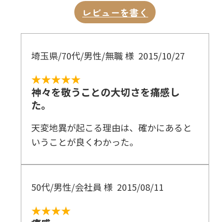
レビューを書く
埼玉県/70代/男性/無職 様
2015/10/27
★★★★★
神々を敬うことの大切さを痛感し
た。
天変地異が起こる理由は、確かにあると
いうことが良くわかった。
50代/男性/会社員 様
2015/08/11
★★★★