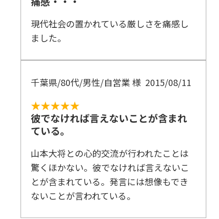
痛感・・・
現代社会の置かれている厳しさを痛感し
ました。
千葉県/80代/男性/自営業 様
2015/08/11
★★★★★
彼でなければ言えないことが含まれ
ている。
山本大将との心的交流が行われたことは
驚くほかない。彼でなければ言えないこ
とが含まれている。発言には想像もでき
ないことが言われている。