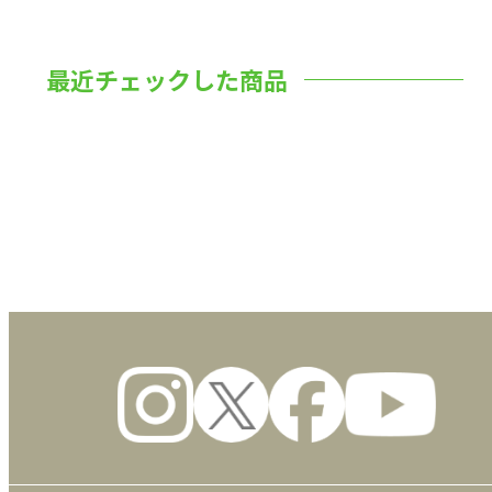
最近チェックした商品
数量