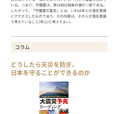
いる。つまり、守護霊は、実は自分自身の魂の一部である。
したがって、「守護霊の霊言」とは、いわば本人の潜在意識
にアクセスしたものであり、その内容は、その人が潜在意識
で考えていること(本心)と考えてよい。
コラム
どうしたら天災を防ぎ、
日本を守ることができるのか