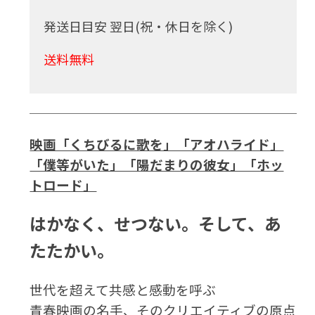
発送日目安 翌日(祝・休日を除く)
送料無料
映画「くちびるに歌を」「アオハライド」
「僕等がいた」「陽だまりの彼女」「ホッ
トロード」
はかなく、せつない。そして、あ
たたかい。
世代を超えて共感と感動を呼ぶ
青春映画の名手、そのクリエイティブの原点