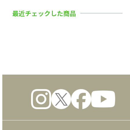
最近チェックした商品
数量