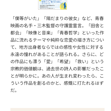
「僕等がいた」「陽だまりの彼女」など、青春
映画の名手・三木監督の守護霊霊言。「田舎と
都会」「映像と音楽」「青春哲学」といった作
品に流れるテーマや純粋な恋愛の描き方につい
て、地方出身者ならではの感性や女性に対する
永遠の憧れがあることが語られる。さらに、ど
の作品にも漂う「愛」「希望」「救い」という
宗教的価値観は、過去世の詩人の影響だったこ
とが明らかに。あの人が生まれ変わったら、こ
ういう作品を創るのかと、感慨に打たれるはず
だ。