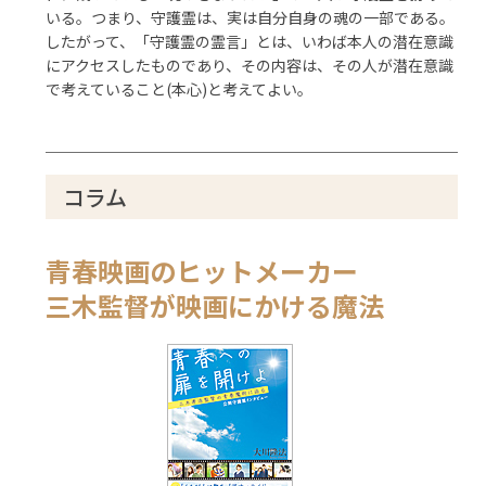
いる。つまり、守護霊は、実は自分自身の魂の一部である。
したがって、「守護霊の霊言」とは、いわば本人の潜在意識
にアクセスしたものであり、その内容は、その人が潜在意識
で考えていること(本心)と考えてよい。
コラム
青春映画のヒットメーカー
三木監督が映画にかける魔法