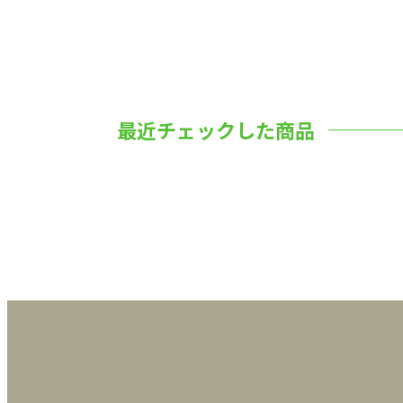
最近チェックした商品