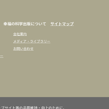
幸福の科学出版について
サイトマップ
会社案内
メディア・ライブラリー
お問い合わせ
ー
ェブサイト等の品質維持・向上のために、