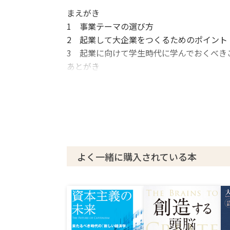
まえがき
1 事業テーマの選び方
2 起業して大企業をつくるためのポイント
3 起業に向けて学生時代に学んでおくべき
あとがき
よく一緒に購入されている本