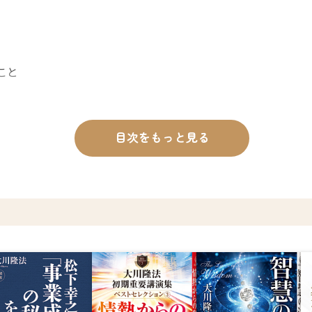
こと
目次をもっと見る