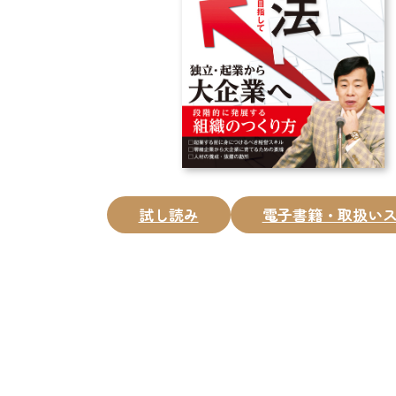
試し読み
電子書籍・取扱い