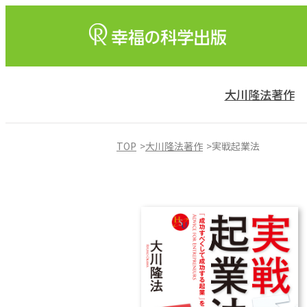
大川隆法著作
TOP
大川隆法著作
実戦起業法