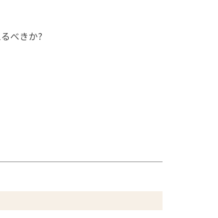
るべきか?