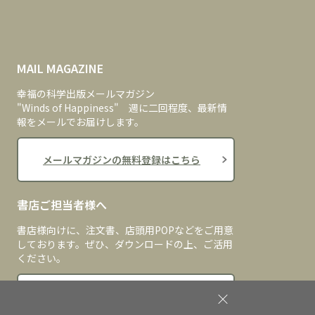
MAIL MAGAZINE
幸福の科学出版メールマガジン
"Winds of Happiness" 週に二回程度、最新情
報をメールでお届けします。
メールマガジンの無料登録はこちら
書店ご担当者様へ
書店様向けに、注文書、店頭用POPなどをご用意
しております。ぜひ、ダウンロードの上、ご活用
ください。
書店ご担当者様へ