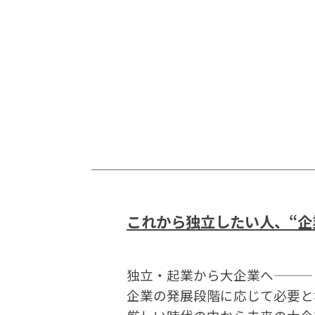
これから独立したい人、“企
独立・起業から大企業へ―――
企業の発展段階に応じて必要と