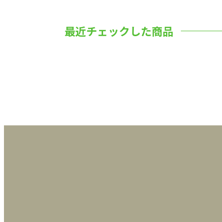
最近チェックした商品