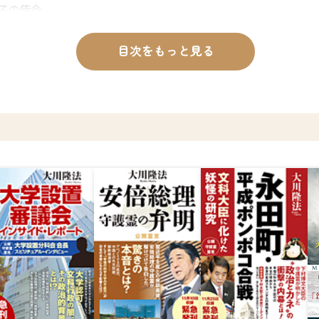
子の使命
目次をもっと見る