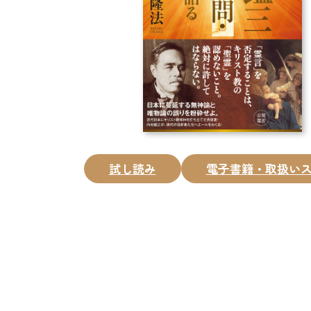
試し読み
電子書籍・取扱い