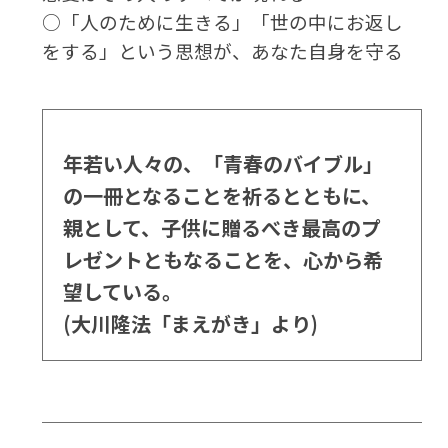
○「人のために生きる」「世の中にお返し
をする」という思想が、あなた自身を守る
年若い人々の、「青春のバイブル」
の一冊となることを祈るとともに、
親として、子供に贈るべき最高のプ
レゼントともなることを、心から希
望している。
(大川隆法「まえがき」より)