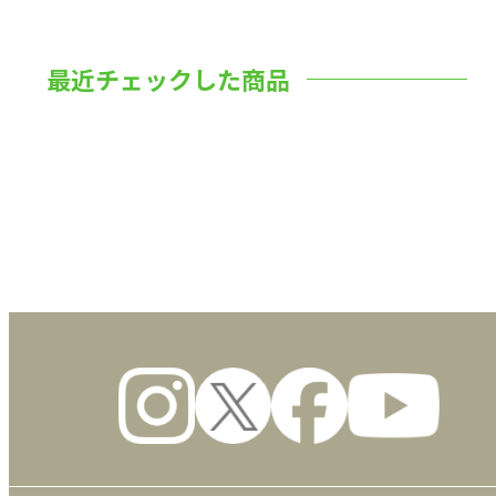
最近チェックした商品
数量