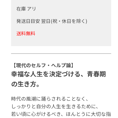
在庫 アリ
発送日目安 翌日(祝・休日を除く)
送料無料
【現代のセルフ・ヘルプ論】
幸福な人生を決定づける、青春期
の生き方。
時代の風潮に踊らされることなく、
しっかりと自分の人生を生きるために、
若い頃に心がけるべき、ほんとうに大切な指