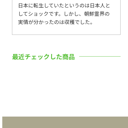
日本に転生していたというのは日本人と
してショックです。しかし、朝鮮霊界の
実情が分かったのは収穫でした。
最近チェックした商品
数量