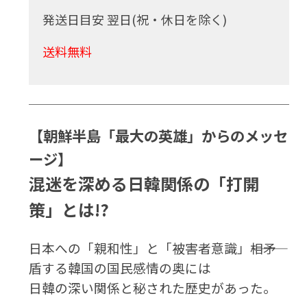
発送日目安 翌日(祝・休日を除く)
送料無料
【朝鮮半島「最大の英雄」からのメッセ
ージ】
混迷を深める日韓関係の「打開
策」とは!?
日本への「親和性」と「被害者意識」―――相矛
盾する韓国の国民感情の奥には
日韓の深い関係と秘された歴史があった。