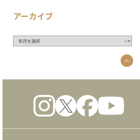
アーカイブ