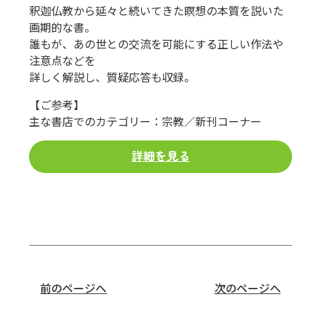
釈迦仏教から延々と続いてきた瞑想の本質を説いた
画期的な書。
誰もが、あの世との交流を可能にする正しい作法や
注意点などを
詳しく解説し、質疑応答も収録。
【ご参考】
主な書店でのカテゴリー：宗教／新刊コーナー
詳細を見る
前のページへ
次のページへ