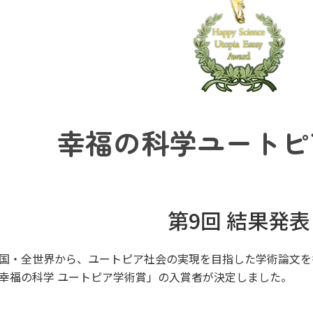
幸福の科学ユートピ
第9回 結果発表
国・全世界から、ユートピア社会の実現を目指した学術論文を
幸福の科学 ユートピア学術賞」の入賞者が決定しました。