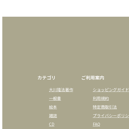
カテゴリ
ご利用案内
大川隆法著作
ショッピングガイド
一般書
利用規約
絵本
特定商取引法
雑誌
プライバシーポリシ
CD
FAQ