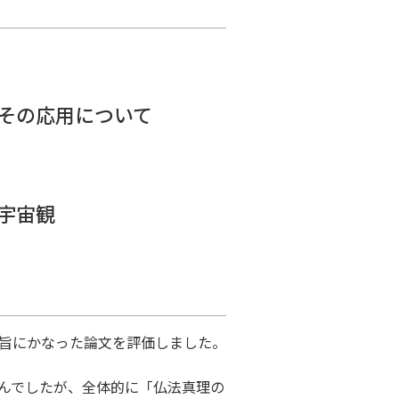
その応用について
宇宙観
旨にかなった論文を評価しました。
んでしたが、全体的に「仏法真理の