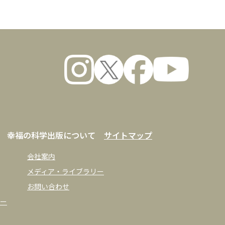
幸福の科学出版について
サイトマップ
会社案内
メディア・ライブラリー
お問い合わせ
ー