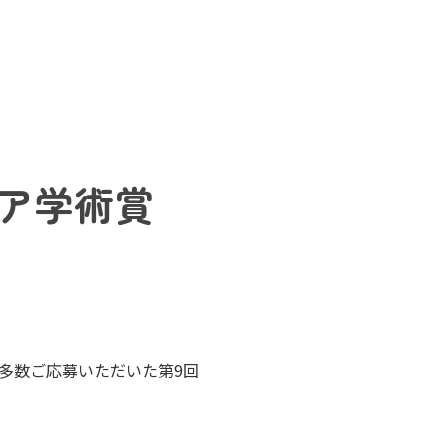
ア学術賞
多数ご応募いただいた第9回