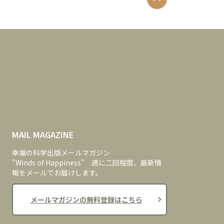
MAIL MAGAZINE
幸福の科学出版メールマガジン
"Winds of Happiness" 週に二回程度、最新情
報をメールでお届けします。
メールマガジンの無料登録はこちら