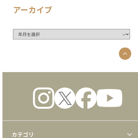
アーカイブ
カテゴリ