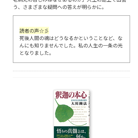
う、さまざまな疑問への答えが明らかに。
読者の声☆彡
死後人間の魂はどうなるかということなど、な
んにも知りませんでした。私の人生の一条の光
となりました。