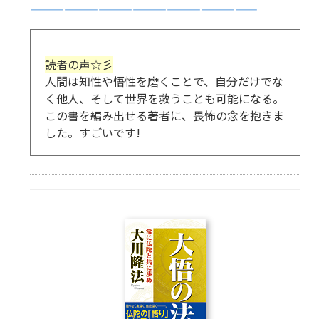
————————————————————
読者の声☆彡
人間は知性や悟性を磨くことで、自分だけでな
く他人、そして世界を救うことも可能になる。
この書を編み出せる著者に、畏怖の念を抱きま
した。すごいです!