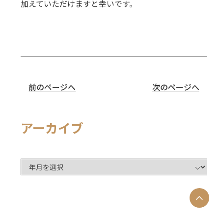
加えていただけますと幸いです。
前のページへ
次のページへ
アーカイブ