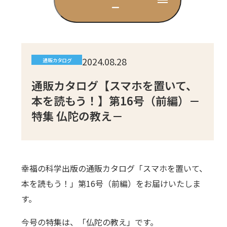
ー
CD
DVD・ブルーレイ
2024.08.28
通販カタログ
雑貨
通販カタログ【スマホを置いて、
本を読もう！】第16号（前編）－
特集 仏陀の教え－
外国語
幸福の科学出版の通販カタログ「スマホを置いて、
本を読もう！」第16号（前編）をお届けいたしま
す。
今号の特集は、「仏陀の教え」です。