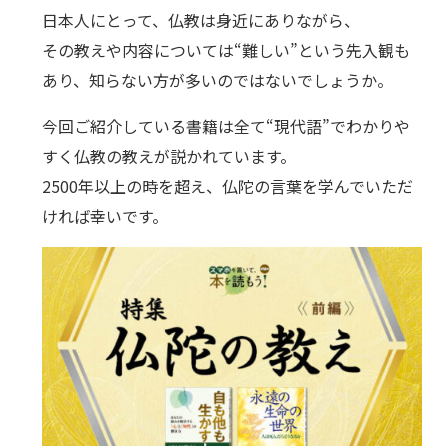
日本人にとって、仏教は身近にありながら、
その教えや内容については“難しい”という先入観も
あり、知らない方が多いのではないでしょうか。
今回ご紹介している書籍は全て“現代語”でわかりや
すく仏教の教えが説かれています。
2500年以上の時を超え、仏陀の言葉を学んでいただ
ければ幸いです。