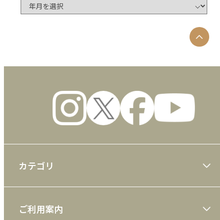
カテゴリ
大川隆法著作
ご利用案内
一般書