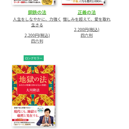
鋼鉄の法
正義の法
人生をしなやかに、力強く
憎しみを超えて、愛を取れ
生きる
2,200円(税込)
2,200円(税込)
四六判
四六判
ロングセラー