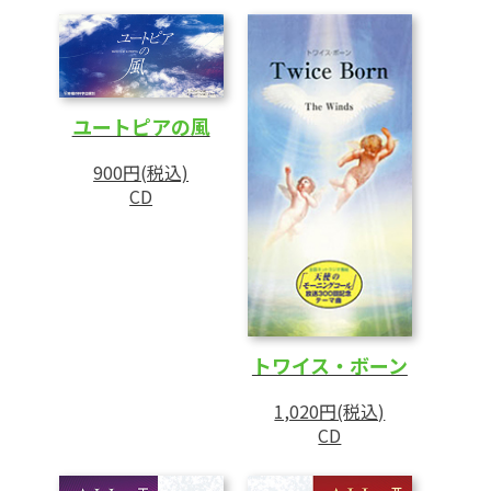
ユートピアの風
900円(税込)
CD
トワイス・ボーン
1,020円(税込)
CD