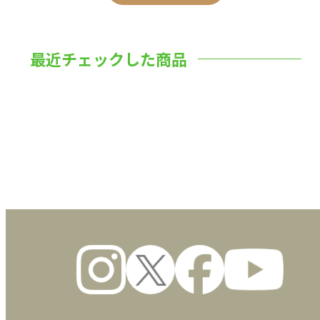
最近チェックした商品
数量