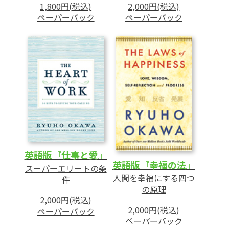
2,000円(税込)
1,800円(税込)
ペーパーバック
ペーパーバック
英語版『仕事と愛』
英語版『幸福の法』
スーパーエリートの条
人間を幸福にする四つ
件
の原理
2,000円(税込)
2,000円(税込)
ペーパーバック
ペーパーバック