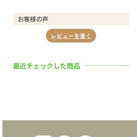
お客様の声
レビューを書く
最近チェックした商品