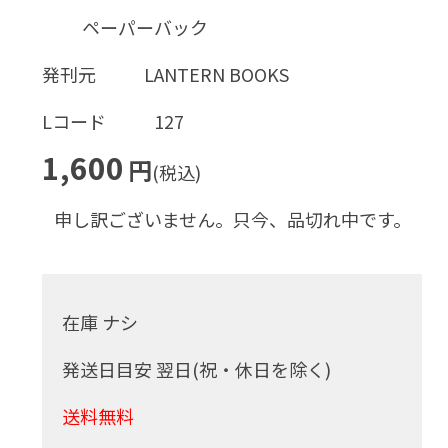
ペーパーバック
発刊元
LANTERN BOOKS
Lコード
127
1,600
円
(税込)
申し訳ございません。只今、品切れ中です。
在庫 ナシ
発送日目安 翌日(祝・休日を除く)
送料無料