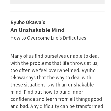
Ryuho Okawa's
An Unshakable Mind
How to Overcome Life's Difficulties
Many of us find ourselves unable to deal
with the problems that life throws at us;
too often we feel overwhelmed. Ryuho
Okawa says that the way to deal with
these situations is with an unshakable
mind. Find out how to build inner
confidence and learn from all things good
and bad. Any difficulty can be transformed