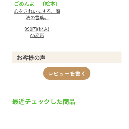
ごめんよ 〔絵本〕
心をきれいにする、魔
法の言葉。
990円(税込)
A5変形
お客様の声
レビューを書く
最近チェックした商品