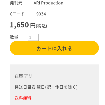
発刊元
ARI Production
Cコード
9034
1,650
円
(税込)
数量
カートに入れる
在庫 アリ
発送日目安 翌日(祝・休日を除く)
送料無料