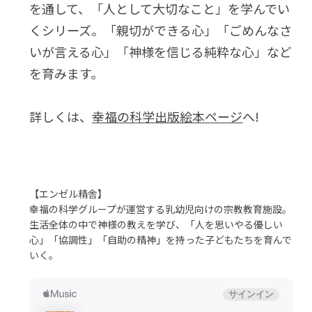
を通して、「人として大切なこと」を学んでい
くシリーズ。「親切ができる心」「ごめんなさ
いが言える心」「神様を信じる純粋な心」など
を育みます。
詳しくは、
幸福の科学出版絵本ページ
へ!
【エンゼル精舎】
幸福の科学グループが運営する乳幼児向けの宗教教育施設。
生活全体の中で神様の教えを学び、「人を思いやる優しい
心」「協調性」「自助の精神」を持った子どもたちを育んで
いく。