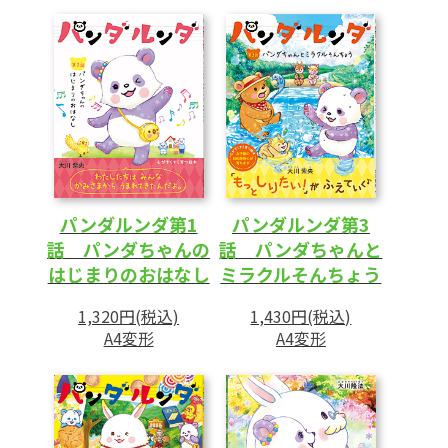
パンダルンダ第1
パンダルンダ第3
話 パンダちゃんの
話 パンダちゃんと
はじまりのおはなし
ミラクルそんちょう
1,320円(税込)
1,430円(税込)
A4変形
A4変形