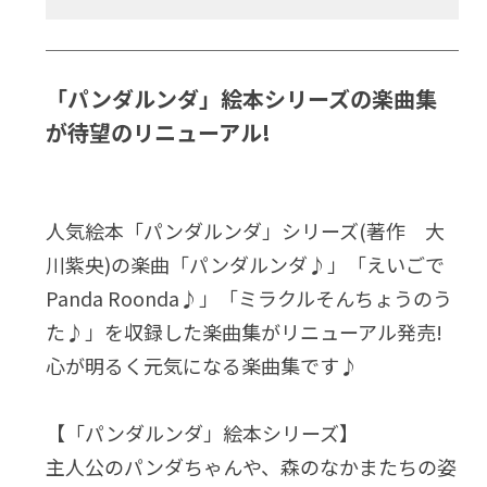
「パンダルンダ」絵本シリーズの楽曲集
が待望のリニューアル!
人気絵本「パンダルンダ」シリーズ(著作 大
川紫央)の楽曲「パンダルンダ♪」「えいごで
Panda Roonda♪」「ミラクルそんちょうのう
た♪」を収録した楽曲集がリニューアル発売!
心が明るく元気になる楽曲集です♪
【「パンダルンダ」絵本シリーズ】
主人公のパンダちゃんや、森のなかまたちの姿