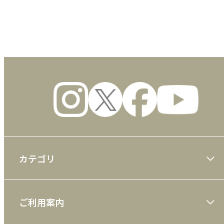
数量
カテゴリ
大川隆法著作
ご利用案内
一般書