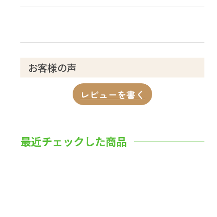
お客様の声
レビューを書く
最近チェックした商品