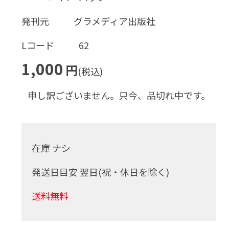
発刊元
グラメディア出版社
Lコード
62
1,000
円
(税込)
申し訳ございません。只今、品切れ中です。
在庫 ナシ
発送日目安 翌日(祝・休日を除く)
送料無料