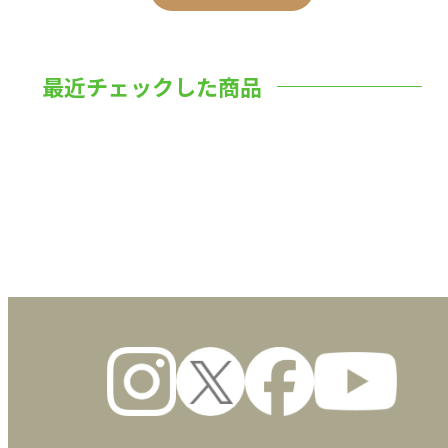
最近チェックした商品
数量