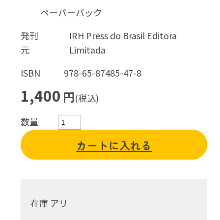
ペーパーバック
発刊
IRH Press do Brasil Editora
元
Limitada
ISBN
978-65-87485-47-8
1,400
円
(税込)
数量
カートに入れる
在庫 アリ