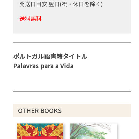
発送日目安 翌日(祝・休日を除く)
送料無料
ポルトガル語書籍タイトル
Palavras para a Vida
OTHER BOOKS