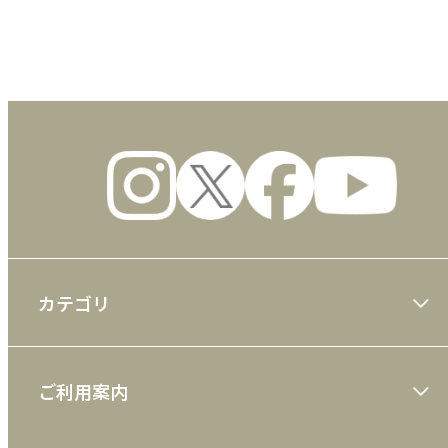
数量
カテゴリ
大川隆法著作
ご利用案内
一般書