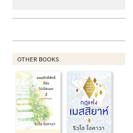
OTHER BOOKS