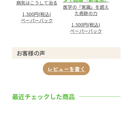
病気はこうして治る
医学の「常識」を超え
た奇跡の力
1,500円(税込)
ペーパーバック
1,500円(税込)
ペーパーバック
お客様の声
レビューを書く
最近チェックした商品