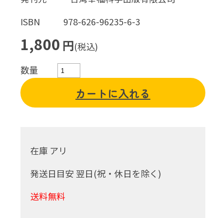
ISBN
978-626-96235-6-3
1,800
円
(税込)
数量
カートに入れる
在庫 アリ
発送日目安 翌日(祝・休日を除く)
送料無料