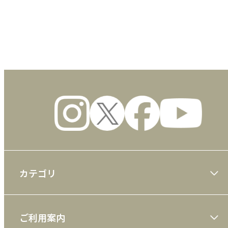
数量
カテゴリ
大川隆法著作
ご利用案内