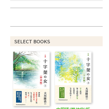
SELECT BOOKS