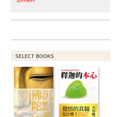
SELECT BOOKS