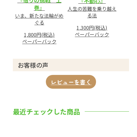
『悟りの挑戦 上
『不動心』
巻』
人生の苦難を乗り越え
る法
いま、新たな法輪がめ
ぐる
1,300円(税込)
ペーパーバック
1,800円(税込)
ペーパーバック
お客様の声
レビューを書く
最近チェックした商品