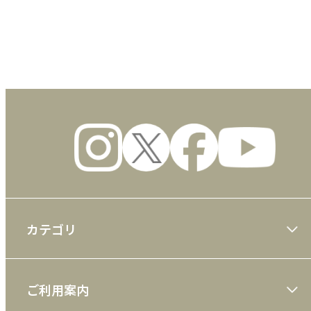
数量
カテゴリ
大川隆法著作
ご利用案内
一般書