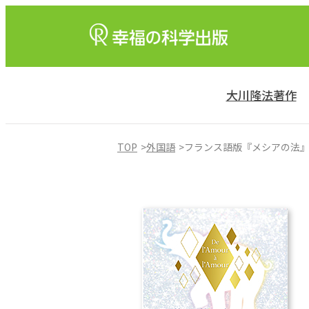
大川隆法著作
TOP
外国語
フランス語版『メシアの法