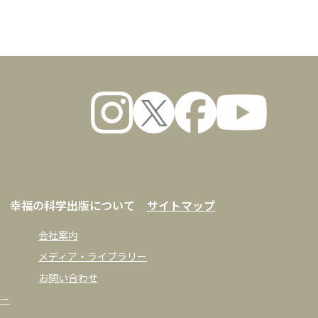
数量
幸福の科学出版について
サイトマップ
会社案内
メディア・ライブラリー
お問い合わせ
ー