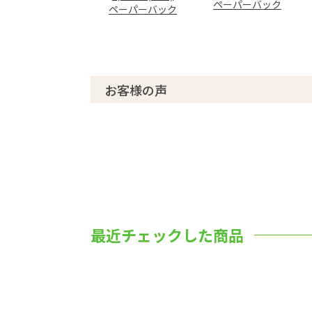
ペーパーバック
ペーパーバック
お客様の声
最近チェックした商品