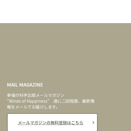
MAIL MAGAZINE
幸福の科学出版メールマガジン
"Winds of Happiness" 週に二回程度、最新情
報をメールでお届けします。
メールマガジンの無料登録はこちら