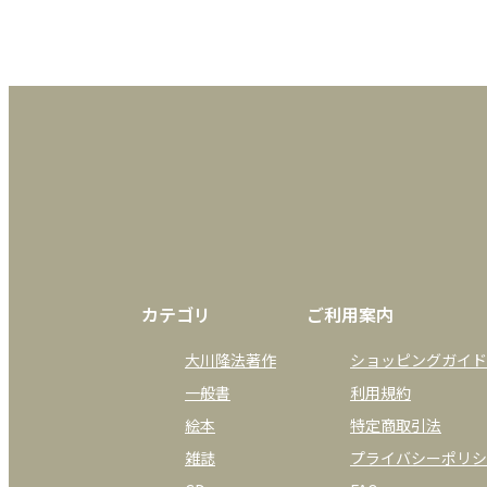
カテゴリ
ご利用案内
大川隆法著作
ショッピングガイド
一般書
利用規約
絵本
特定商取引法
雑誌
プライバシーポリシ