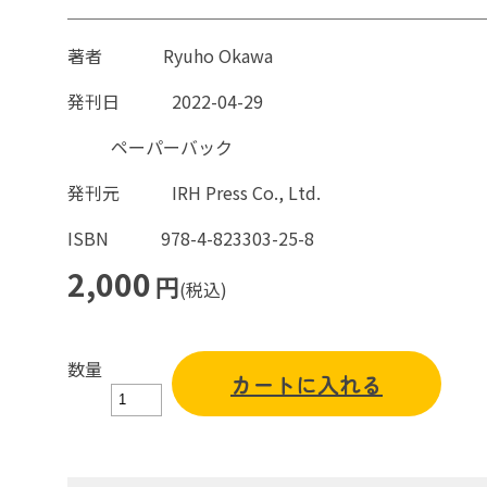
著者
Ryuho Okawa
発刊日
2022-04-29
ペーパーバック
発刊元
IRH Press Co., Ltd.
ISBN
978-4-823303-25-8
2,000
円
(税込)
数量
カートに入れる