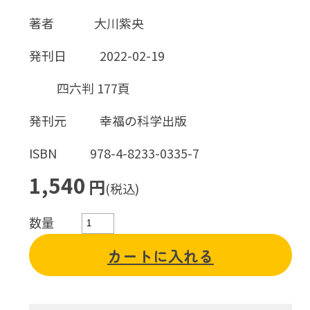
著者
大川紫央
発刊日
2022-02-19
四六判 177頁
発刊元
幸福の科学出版
ISBN
978-4-8233-0335-7
1,540
円
(税込)
数量
カートに入れる