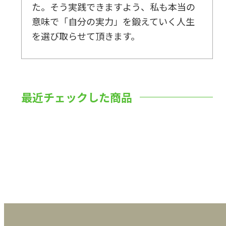
た。そう実践できますよう、私も本当の
意味で「自分の実力」を鍛えていく人生
を選び取らせて頂きます。
最近チェックした商品
数量