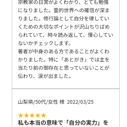
宗教家の日常がよくわかり、とても勉強
になりました。霊的世界への確信が深ま
りました。修行論として自分を律してい
くための大切なポイントが沢山ちりばめ
られていて、時々読み返して、慢心してい
ないかチェックします。
著者が中身のある方であることがよくわ
かりました。特に「あとがき」では主を
当たり前の御存在と思っていないことが
伝わり、涙が出ました。
山梨県/50代/女性 様
2022/03/25
★★★★★
私も本当の意味で「自分の実力」を