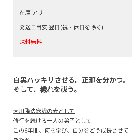
在庫 アリ
発送日目安 翌日(祝・休日を除く)
送料無料
白黒ハッキリさせる。正邪を分かつ。
そして、穢れを祓う。
大川隆法総裁の妻として
修行を続ける一人の弟子として
この6年間、何を学び、自分をどう成長させて
きたか。