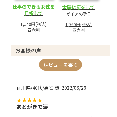
仕事のできる女性を
太陽に恋をして
目指して
ガイアの霊言
1,540円(税込)
1,760円(税込)
四六判
四六判
お客様の声
レビューを書く
香川県/40代/男性 様
2022/03/26
★★★★★
あとがきで涙