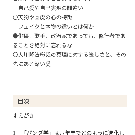
自己愛や自己実現の間違い
〇天狗や画皮の心の特徴
フェイクと本物の違いとは何か
●俳優、歌手、政治家であっても、修行者であ
ることを絶対に忘れるな
〇大川隆法総裁の真理に対する厳しさと、その
先にある深い愛
目次
まえがき
1 「パンダ学」は六年間でどのように進化し