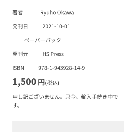
著者
Ryuho Okawa
発刊日
2021-10-01
ペーパーバック
発刊元
HS Press
ISBN
978-1-943928-14-9
1,500
円
(税込)
申し訳ございません。只今、輸入手続き中で
す。