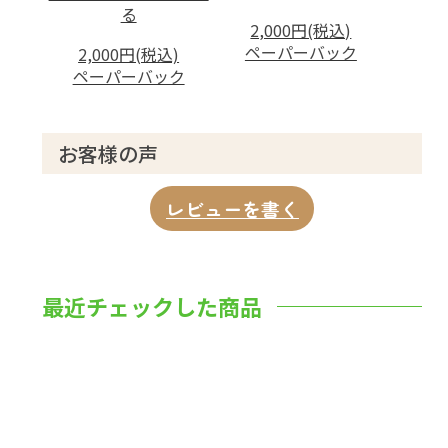
る
2,000円(税込)
ペーパーバック
2,000円(税込)
ペーパーバック
お客様の声
レビューを書く
最近チェックした商品