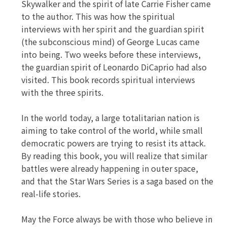
Skywalker and the spirit of late Carrie Fisher came
to the author. This was how the spiritual
interviews with her spirit and the guardian spirit
(the subconscious mind) of George Lucas came
into being. Two weeks before these interviews,
the guardian spirit of Leonardo DiCaprio had also
visited. This book records spiritual interviews
with the three spirits.
In the world today, a large totalitarian nation is
aiming to take control of the world, while small
democratic powers are trying to resist its attack.
By reading this book, you will realize that similar
battles were already happening in outer space,
and that the Star Wars Series is a saga based on the
real-life stories.
May the Force always be with those who believe in