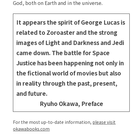
God, both on Earth and in the universe.
It appears the spirit of George Lucas is
related to Zoroaster and the strong
images of Light and Darkness and Jedi
came down. The battle for Space
Justice has been happening not only in
the fictional world of movies but also
in reality through the past, present,
and future.
Ryuho Okawa, Preface
For the most up-to-date information,
please visit
okawabooks.com