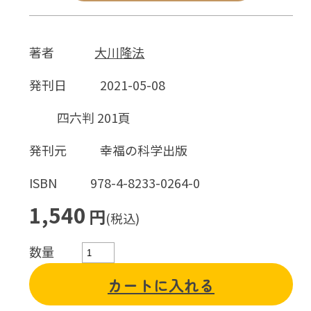
著者
大川隆法
発刊日
2021-05-08
四六判 201頁
発刊元
幸福の科学出版
ISBN
978-4-8233-0264-0
1,540
円
(税込)
数量
カートに入れる