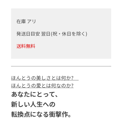
在庫 アリ
発送日目安 翌日(祝・休日を除く)
送料無料
ほんとうの美しさとは何か?
ほんとうの愛とは何なのか?
あなたにとって、
新しい人生への
転換点になる衝撃作。