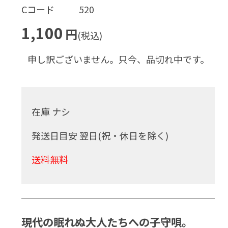
Cコード
520
1,100
円
(税込)
申し訳ございません。只今、品切れ中です。
在庫 ナシ
発送日目安 翌日(祝・休日を除く)
送料無料
現代の眠れぬ大人たちへの子守唄。