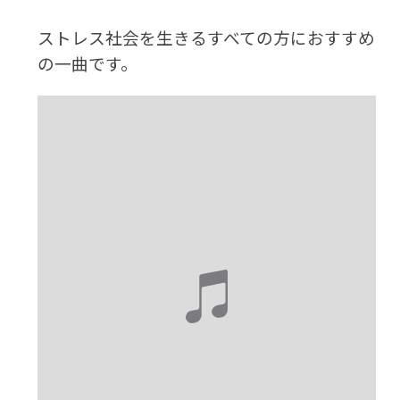
ストレス社会を生きるすべての方におすすめ
の一曲です。