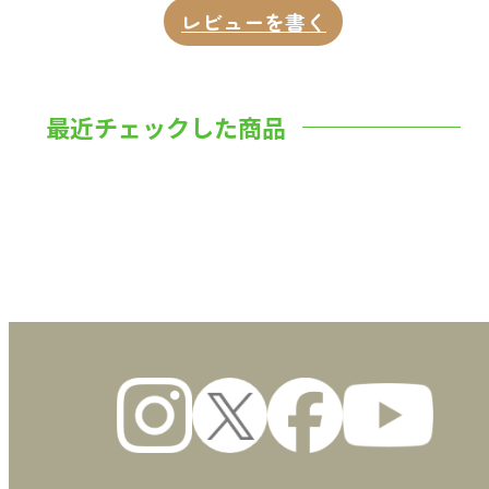
レビューを書く
最近チェックした商品