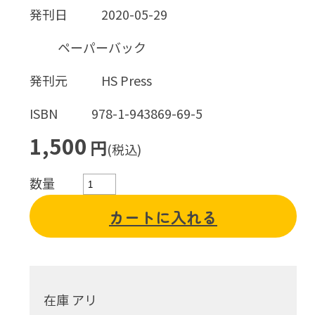
発刊日
2020-05-29
ペーパーバック
発刊元
HS Press
ISBN
978-1-943869-69-5
1,500
円
(税込)
数量
カートに入れる
在庫 アリ