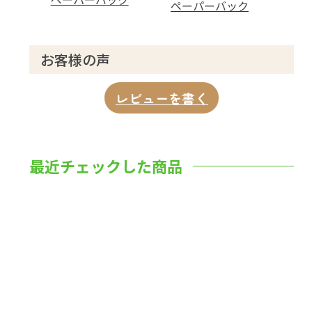
ペーパーバック
お客様の声
レビューを書く
最近チェックした商品
数量