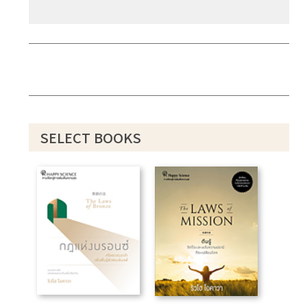
SELECT BOOKS