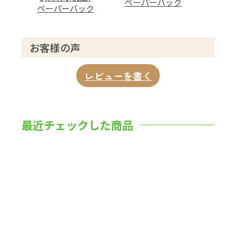
ペーパーバック
ペーパーバック
お客様の声
レビューを書く
最近チェックした商品
数量