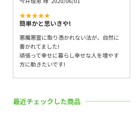
今井理恵 様
2020/06/01
★★★★★
簡単かと思いきや!
悪魔悪霊に取り憑かれない法が、自然に
書かれてました!
頑張って幸せに暮らし幸せな人を増やす
方に動きたいです!
最近チェックした商品