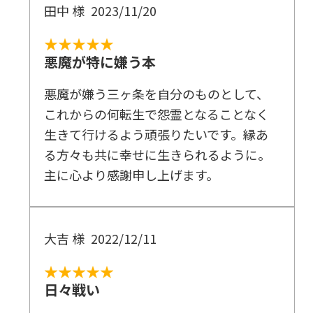
田中 様
2023/11/20
★★★★★
悪魔が特に嫌う本
悪魔が嫌う三ヶ条を自分のものとして、
これからの何転生で怨霊となることなく
生きて行けるよう頑張りたいです。縁あ
る方々も共に幸せに生きられるように。
主に心より感謝申し上げます。
大吉 様
2022/12/11
★★★★★
日々戦い