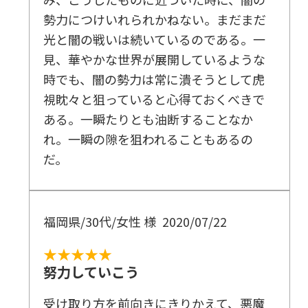
勢力につけいれられかねない。まだまだ
光と闇の戦いは続いているのである。一
見、華やかな世界が展開しているような
時でも、闇の勢力は常に潰そうとして虎
視眈々と狙っていると心得ておくべきで
ある。一瞬たりとも油断することなか
れ。一瞬の隙を狙われることもあるの
だ。
福岡県/30代/女性 様
2020/07/22
★★★★★
努力していこう
受け取り方を前向きにきりかえて、悪魔