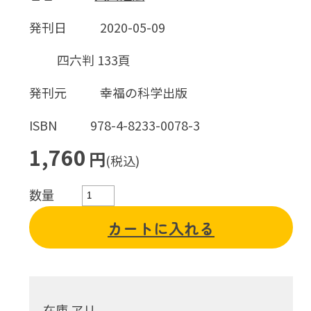
発刊日
2020-05-09
四六判 133頁
発刊元
幸福の科学出版
ISBN
978-4-8233-0078-3
1,760
円
(税込)
数量
カートに入れる
在庫 アリ