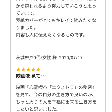
から嫌われるよう努力していこうと思っ
ています。
表紙カバーがとてもキレイで読みたくな
りました。
内容も人に伝えたくなるものです。
茨城県/20代/女性 様
2020/07/17
★★★★★
映画を見て…
映画『心霊喫茶「エクストラ」の秘密』
を見て、今の自分の生き方で良いのか、
もっと周りの人を幸福に出来る生き方を
したいと思いました。