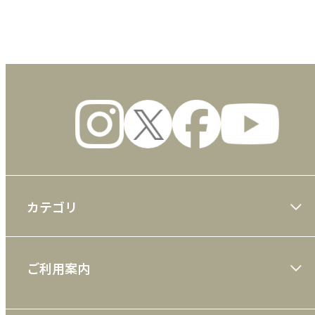
数量
カテゴリ
大川隆法著作
ご利用案内
一般書