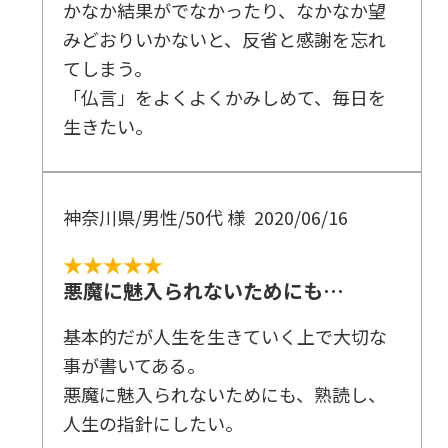
かなか結果がでなかったり、なかなか望
みどおりいかないと、反省と感謝を忘れ
てしまう。
「仏言」をよくよくかみしめて、毎日を
生きたい。
神奈川県/男性/50代 様
2020/06/16
★★★★★
悪魔に魅入られないためにも…
基本的だが人生を生きていく上で大切な
事が書いてある。
悪魔に魅入られないためにも、熟読し、
人生の指針にしたい。