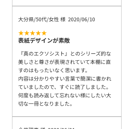
大分県/50代/女性 様
2020/06/10
★★★★★
表紙デザインが素敵
『真のエクソシスト』とのシリーズ的な
美しさと尊さが表現されていて本棚に直
すのはもったいなく思います。
内容は分かりやすい言葉で簡潔に書かれ
ていましたので、すぐに読了しました。
何度も読み返して忘れない様にしたい大
切な一冊となりました。