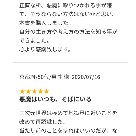
正直な所、悪魔に取りつかれる事が嫌
で、そうならない方法はないかと思い、
本書を購入しました。
自分の生き方や考え方の方法を知る事が
できました。
心より感謝致します。
京都府/50代/男性 様
2020/07/16
★★★★★
悪魔はいつも、そばにいる
三次元世界は極めて地獄界に近いことを
改めて再認識した。
当たり前のことをすればいいのだが、な