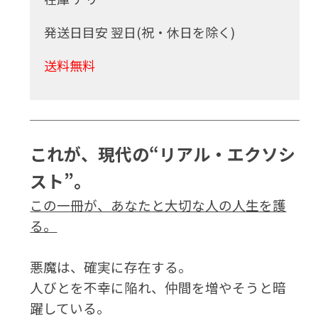
発送日目安 翌日(祝・休日を除く)
送料無料
これが、現代の“リアル・エクソシ
スト”。
この一冊が、あなたと大切な人の人生を護
る。
悪魔は、確実に存在する。
人びとを不幸に陥れ、仲間を増やそうと暗
躍している。