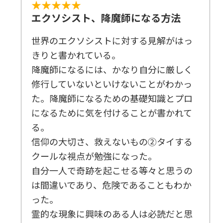
★★★★★
エクソシスト、降魔師になる方法
世界のエクソシストに対する見解がはっ
きりと書かれている。
降魔師になるには、かなり自分に厳しく
修行していないといけないことがわかっ
た。降魔師になるための基礎知識とプロ
になるために気を付けることが書かれて
る。
信仰の大切さ、救えないもの②タイする
クールな視点が勉強になった。
自分一人で奇跡を起こせる等々と思うの
は間違いであり、危険であることもわか
った。
霊的な現象に興味のある人は必読だと思