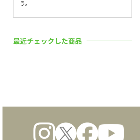
う。
最近チェックした商品
数量