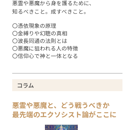
悪霊や悪魔から身を護るために、
知るべきこと。成すべきこと。
〇憑依現象の原理
〇金縛りや幻聴の真相
〇波長同通の法則とは
〇悪魔に狙われる人の特徴
〇信仰心で神と一体となる
コラム
悪霊や悪魔と、どう戦うべきか
最先端のエクソシスト論がここに