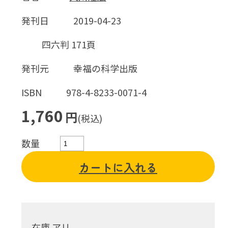
発刊日
2019-04-23
四六判 171頁
発刊元
幸福の科学出版
ISBN
978-4-8233-0071-4
1,760
円
(税込)
数量
カートに入れる
在庫 アリ