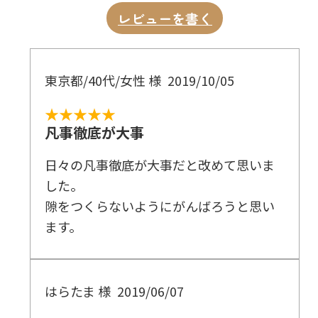
レビューを書く
東京都/40代/女性 様
2019/10/05
★★★★★
凡事徹底が大事
日々の凡事徹底が大事だと改めて思いま
した。
隙をつくらないようにがんばろうと思い
ます。
はらたま 様
2019/06/07