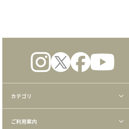
数量
カテゴリ
大川隆法著作
ご利用案内
一般書