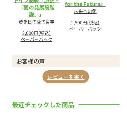
ドイツ語版「原説・
for the Future』
『愛の発展段階
未来への愛
説』」
若き日の愛の哲学
1,500円(税込)
ペーパーバック
2,000円(税込)
ペーパーバック
お客様の声
レビューを書く
最近チェックした商品