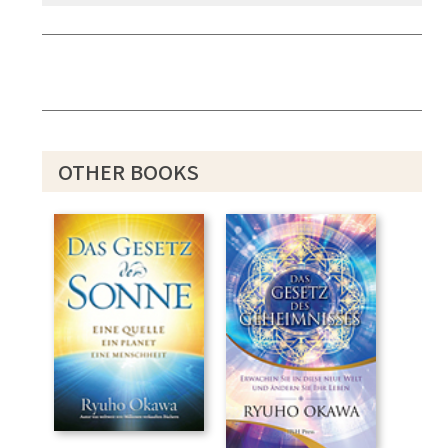
OTHER BOOKS