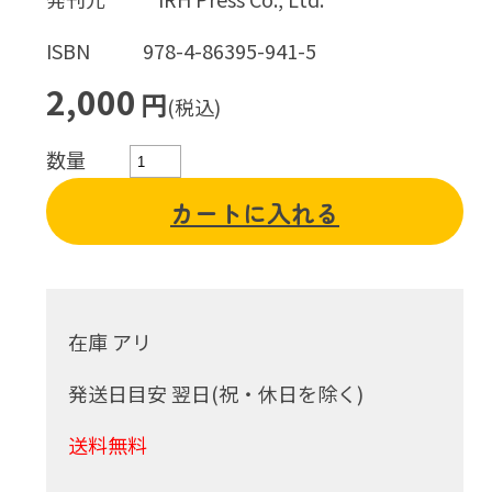
ISBN
978-4-86395-941-5
2,000
円
(税込)
数量
カートに入れる
在庫 アリ
発送日目安 翌日(祝・休日を除く)
送料無料