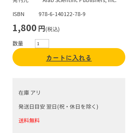
ISBN
978-6-140122-78-9
1,800
円
(税込)
数量
カートに入れる
在庫 アリ
発送日目安 翌日(祝・休日を除く)
送料無料