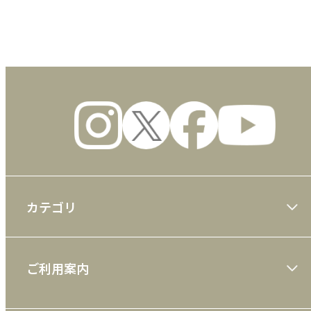
数量
カテゴリ
大川隆法著作
ご利用案内
一般書