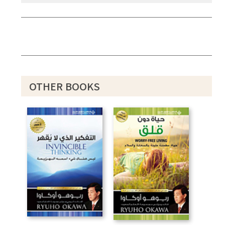
OTHER BOOKS