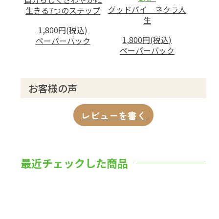
グッドバイ ネクラ人
生きる7つのステップ
生
1,800円(税込)
1,800円(税込)
ペーパーバック
ペーパーバック
お客様の声
レビューを書く
最近チェックした商品