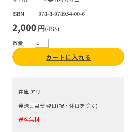
ISBN
978-8-978954-00-6
2,000
円
(税込)
数量
カートに入れる
在庫 アリ
発送日目安 翌日(祝・休日を除く)
送料無料