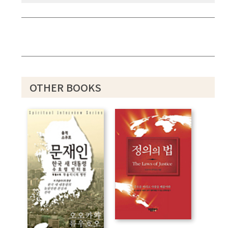
OTHER BOOKS