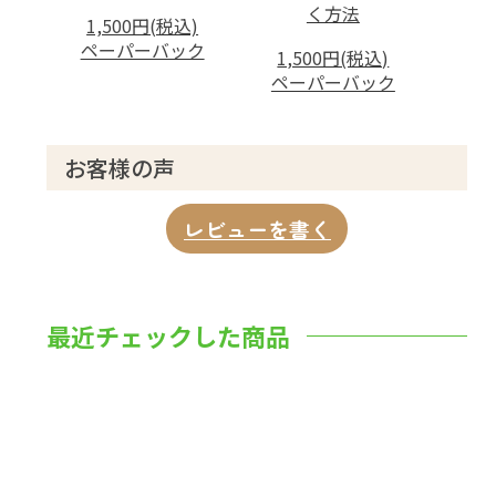
く方法
1,500円(税込)
ペーパーバック
1,500円(税込)
ペーパーバック
お客様の声
レビューを書く
最近チェックした商品
数量