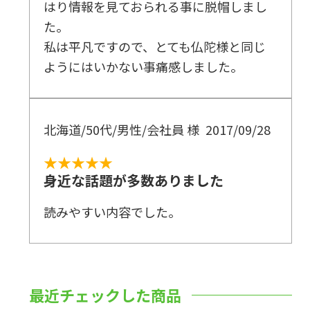
はり情報を見ておられる事に脱帽しまし
た。
私は平凡ですので、とても仏陀様と同じ
ようにはいかない事痛感しました。
北海道/50代/男性/会社員 様
2017/09/28
★★★★★
身近な話題が多数ありました
読みやすい内容でした。
最近チェックした商品