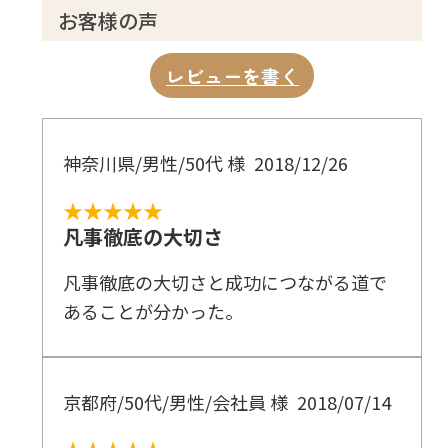
お客様の声
レビューを書く
神奈川県/男性/50代 様
2018/12/26
★★★★★
凡事徹底の大切さ
凡事徹底の大切さと成功につながる道で
あることが分かった。
京都府/50代/男性/会社員 様
2018/07/14