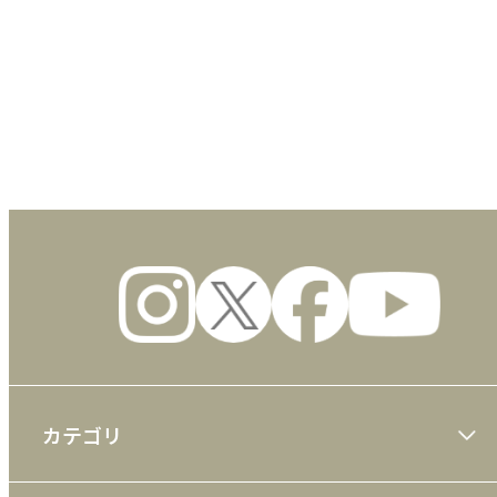
数量
カテゴリ