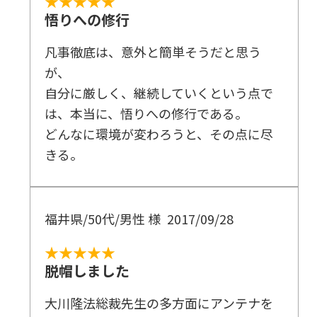
★★★★★
悟りへの修行
凡事徹底は、意外と簡単そうだと思う
が、
自分に厳しく、継続していくという点で
は、本当に、悟りへの修行である。
どんなに環境が変わろうと、その点に尽
きる。
福井県/50代/男性 様
2017/09/28
★★★★★
脱帽しました
大川隆法総裁先生の多方面にアンテナを