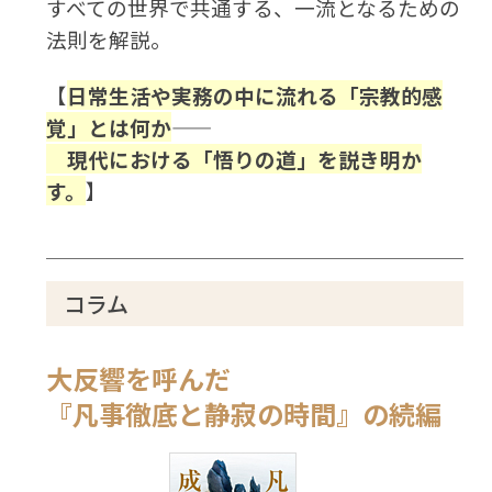
すべての世界で共通する、一流となるための
法則を解説。
【
日常生活や実務の中に流れる「宗教的感
覚」とは何か――
現代における「悟りの道」を説き明か
す。
】
コラム
大反響を呼んだ
『凡事徹底と静寂の時間』の続編