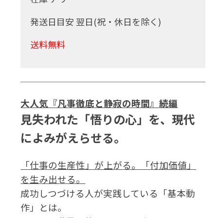
発送日目安 翌日(祝・休日を除く)
送料無料
大人気『凡事徹底と静寂の時間』続編
見失われた「悟りの心」を、現代
によみがえらせる。
「仕事の生産性」が上がる。「付加価値」
を生み出せる。
成功しつづける人が実践している「基本動
作」とは。