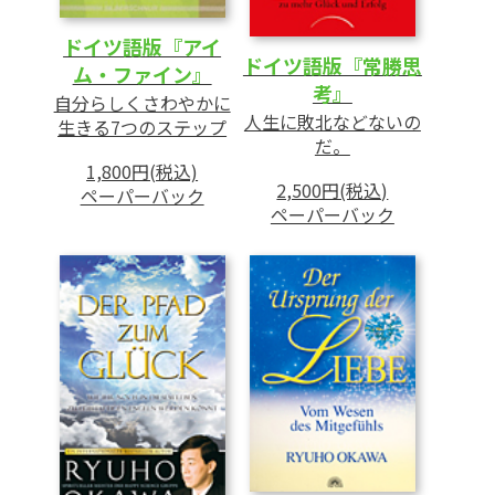
ドイツ語版『アイ
ドイツ語版『常勝思
ム・ファイン』
考』
自分らしくさわやかに
人生に敗北などないの
生きる7つのステップ
だ。
1,800円(税込)
2,500円(税込)
ペーパーバック
ペーパーバック