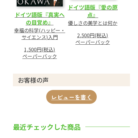
ドイツ語版『愛の原
ドイツ語版『真実へ
点』
の目覚め』
優しさの美学とは何か
幸福の科学(ハッピー・
2,500円(税込)
サイエンス)入門
ペーパーバック
1,500円(税込)
ペーパーバック
お客様の声
レビューを書く
最近チェックした商品