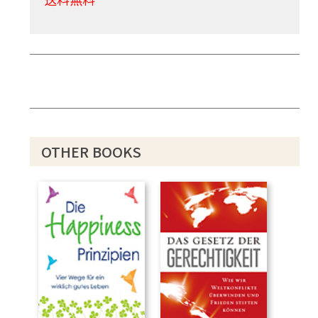
OTHER BOOKS