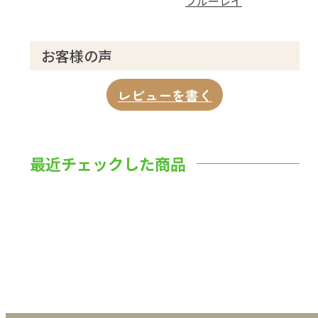
ブルーレイ
お客様の声
レビューを書く
最近チェックした商品
数量