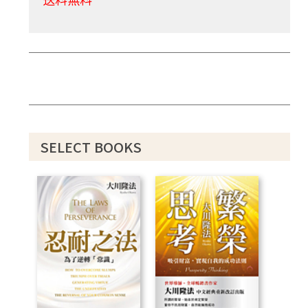
SELECT BOOKS