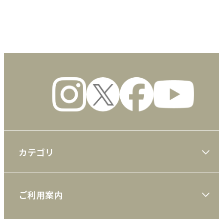
数量
カテゴリ
大川隆法著作
ご利用案内
一般書