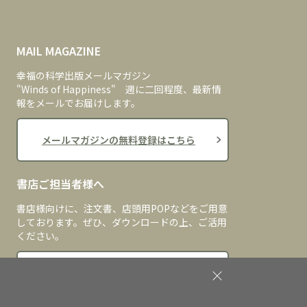
MAIL MAGAZINE
幸福の科学出版メールマガジン
"Winds of Happiness" 週に二回程度、最新情
報をメールでお届けします。
メールマガジンの無料登録はこちら
書店ご担当者様へ
書店様向けに、注文書、店頭用POPなどをご用意
しております。ぜひ、ダウンロードの上、ご活用
ください。
書店ご担当者様へ