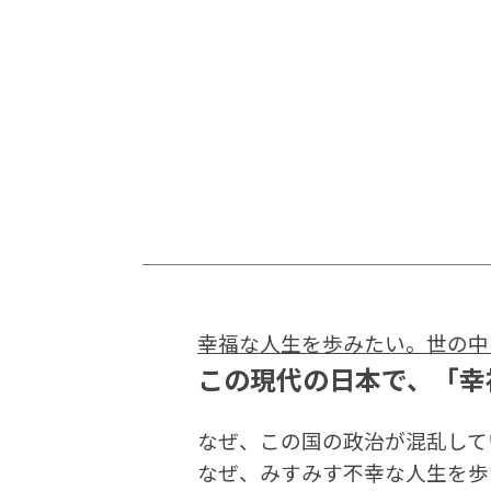
幸福な人生を歩みたい。世の中
この現代の日本で、「幸
なぜ、この国の政治が混乱して
なぜ、みすみす不幸な人生を歩