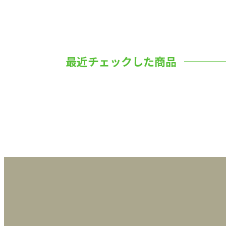
最近チェックした商品