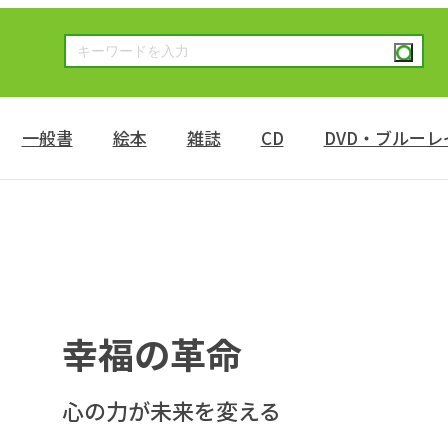
一般書
絵本
雑誌
CD
DVD・ブルーレ
幸福の革命
心の力が未来を変える