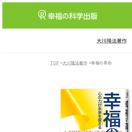
大川隆法著作
TOP
大川隆法著作
幸福の革命