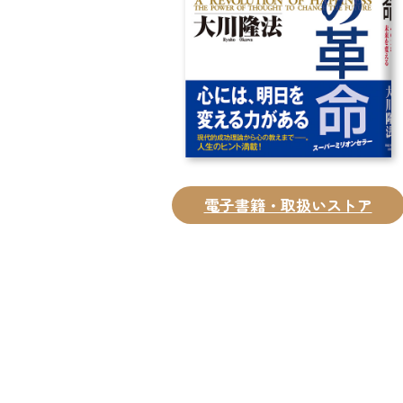
電子書籍・取扱いストア