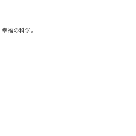
、幸福の科学。